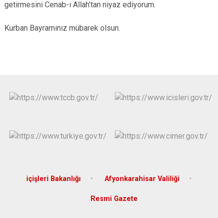
getirmesini Cenab-ı Allah’tan niyaz ediyorum.
Kurban Bayramınız mübarek olsun.
içişleri Bakanlığı
Afyonkarahisar Valiliği
Resmi Gazete